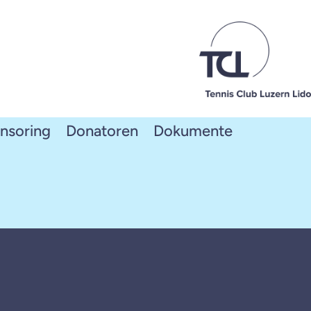
nsoring
Donatoren
Dokumente