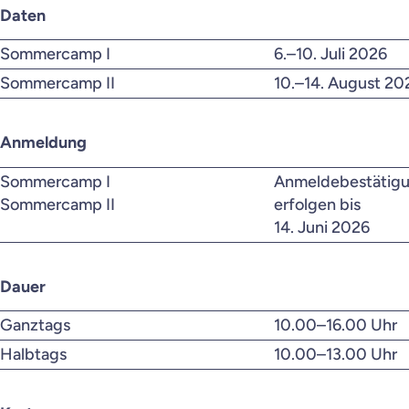
Daten
Sommercamp I
6.–10. Juli 2026
Sommercamp II
10.–14. August 20
Anmeldung
Sommercamp I
Anmeldebestätigu
Sommercamp II
erfolgen bis
14. Juni 2026
Dauer
Ganztags
10.00–16.00 Uhr
Halbtags
10.00–13.00 Uhr