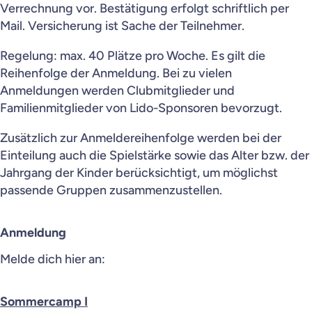
Verrechnung vor. Bestätigung erfolgt schriftlich per
Mail. Versicherung ist Sache der Teilnehmer.
Regelung: max. 40 Plätze pro Woche. Es gilt die
Reihenfolge der Anmeldung. Bei zu vielen
Anmeldungen werden Clubmitglieder und
Familienmitglieder von Lido-Sponsoren bevorzugt.
Zusätzlich zur Anmeldereihenfolge werden bei der
Einteilung auch die Spielstärke sowie das Alter bzw. der
Jahrgang der Kinder berücksichtigt, um möglichst
passende Gruppen zusammenzustellen.​​​​​​​​​​​​​​
Anmeldung
Melde dich hier an:
Sommercamp I