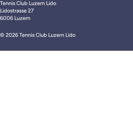
Tennis Club Luzern Lido
Lidostrasse 27
6006 Luzern
© 2026 Tennis Club Luzern Lido