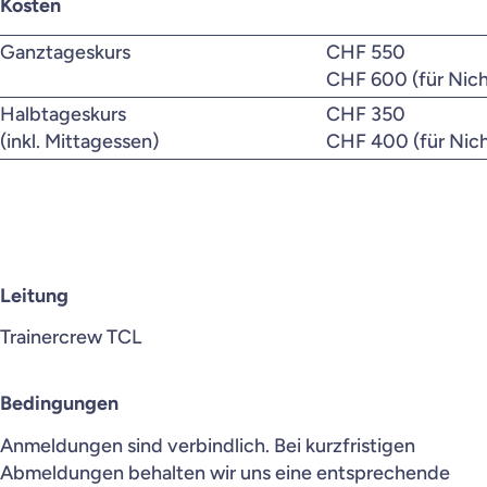
Kosten
Ganztageskurs
CHF 550
CHF 600 (für Nich
Halbtageskurs
CHF 350
(inkl. Mittagessen)
CHF 400 (für Nich
Leitung
Trainercrew TCL
Bedingungen
Anmeldungen sind verbindlich. Bei kurzfristigen
Abmeldungen behalten wir uns eine entsprechende