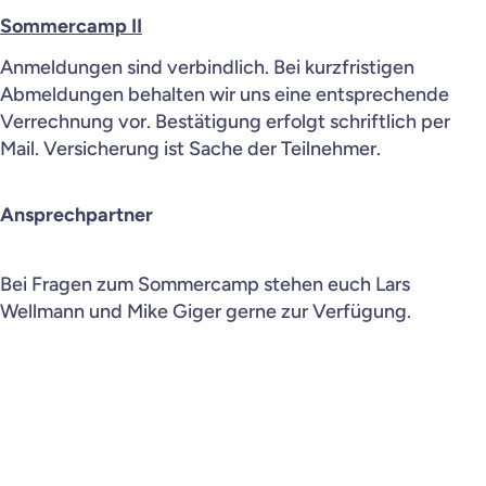
Sommercamp II
Anmeldungen sind verbindlich. Bei kurzfristigen
Abmeldungen behalten wir uns eine entsprechende
Verrechnung vor. Bestätigung erfolgt schriftlich per
Mail. Versicherung ist Sache der Teilnehmer.
Ansprechpartner
Bei Fragen zum Sommercamp stehen euch Lars
Wellmann und Mike Giger gerne zur Verfügung.