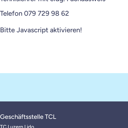
Telefon 079 729 98 62
Bitte Javascript aktivieren!
Geschäftsstelle TCL
TC Luzern Lido