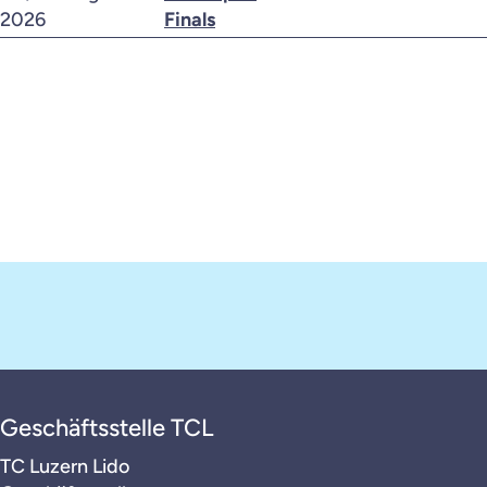
2026
Finals
Geschäftsstelle TCL
TC Luzern Lido