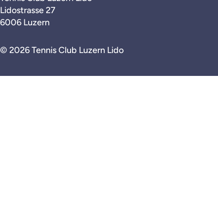
Lidostrasse 27
6006 Luzern
© 2026 Tennis Club Luzern Lido