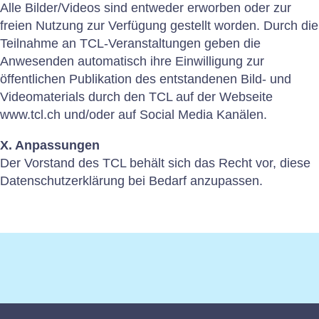
Alle Bilder/Videos sind entweder erworben oder zur
freien Nutzung zur Verfügung gestellt worden. Durch die
Teilnahme an TCL-Veranstaltungen geben die
Anwesenden automatisch ihre Einwilligung zur
öffentlichen Publikation des entstandenen Bild- und
Videomaterials durch den TCL auf der Webseite
www.tcl.ch und/oder auf Social Media Kanälen.
X. Anpassungen
Der Vorstand des TCL behält sich das Recht vor, diese
Datenschutzerklärung bei Bedarf anzupassen.