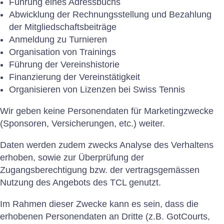
Führung eines Adressbuchs
Abwicklung der Rechnungsstellung und Bezahlung
der Mitgliedschaftsbeiträge
Anmeldung zu Turnieren
Organisation von Trainings
Führung der Vereinshistorie
Finanzierung der Vereinstätigkeit
Organisieren von Lizenzen bei Swiss Tennis
Wir geben keine Personendaten für Marketingzwecke
(Sponsoren, Versicherungen, etc.) weiter.
Daten werden zudem zwecks Analyse des Verhaltens
erhoben, sowie zur Überprüfung der
Zugangsberechtigung bzw. der vertragsgemässen
Nutzung des Angebots des TCL genutzt.
Im Rahmen dieser Zwecke kann es sein, dass die
erhobenen Personendaten an Dritte (z.B. GotCourts,