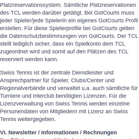
Platzreservationssystem. Sämtliche Platzreservationen
des TCL werden darüber getätigt. Bei GotCourts muss
jeder Spieler/jede Spielerin ein eigenes GotCourts Profil
erstellen. Für diese Spielerprofile bei GotCourts gelten
die Datenschutzbestimmungen von GotCourts. Der TCL
stellt lediglich sicher, dass ein Spielkonto dem TCL
zugeordnet wird und somit auf den Plätzen des TCL
reserviert werden kann.
Swiss Tennis ist der zentrale Dienstleister und
Ansprechpartner für Spieler, Clubs/Center und
Regionalverbände und verwaltet u.a. auch sämtliche für
Turniere und Interclub benötigten Lizenzen. Für die
Lizenzverwaltung von Swiss Tennis werden einzelne
Personendaten von Mitgliedern mit Lizenz an Swiss
Tennis weitergegeben.
VI. Newsletter / Informationen / Rechnungen