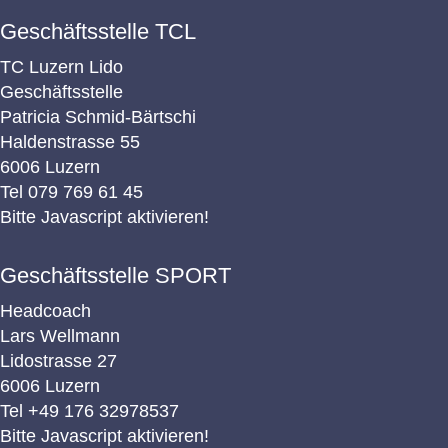
Geschäftsstelle TCL
TC Luzern Lido
Geschäftsstelle
Patricia Schmid-Bärtschi
Haldenstrasse 55
6006 Luzern
Tel
079 769 61 45
Bitte Javascript aktivieren!
Geschäftsstelle SPORT
Headcoach
Lars Wellmann
Lidostrasse 27
6006 Luzern
Tel
+49 176 32978537
Bitte Javascript aktivieren!