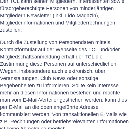
Der TCL kann seinen Mitgliedern, Interessenten sowie
fürsorgeberechtigte Personen von minderjährigen
Mitgliedern Newsletter (inkl. Lido-Magazin),
Mitgliederinformationen und Mitgliederrechnungen
zustellen.
Durch die Zustellung von Personendaten mittels
Kontaktformular auf der Webseite des TCL und/oder
Mitgliedschaftsanmeldung erhält der TCL die
Zustimmung diese Personen auf unterschiedlichen
Wegen, insbesondere auch elektronisch, über
Veranstaltungen, Club-News oder sonstige
Begebenheiten zu informieren. Sollte kein Interesse
mehr an diesen Informationen bestehen und möchte
man vom E-Mail-Verteiler gestrichen werden, kann dies
per E-Mail an die oben angeführte Adresse
kommuniziert werden. Von transaktionellen E-Mails wie
z.B. Rechnungen oder betriebsrelevanten Informationen
ist keine Abmeldung möglich.