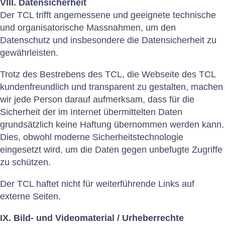
VIII. Datensicherheit
Der TCL trifft angemessene und geeignete technische
und organisatorische Massnahmen, um den
Datenschutz und insbesondere die Datensicherheit zu
gewährleisten.
Trotz des Bestrebens des TCL, die Webseite des TCL
kundenfreundlich und transparent zu gestalten, machen
wir jede Person darauf aufmerksam, dass für die
Sicherheit der im Internet übermittelten Daten
grundsätzlich keine Haftung übernommen werden kann.
Dies, obwohl moderne Sicherheitstechnologie
eingesetzt wird, um die Daten gegen unbefugte Zugriffe
zu schützen.
Der TCL haftet nicht für weiterführende Links auf
externe Seiten.
IX. Bild- und Videomaterial / Urheberrechte