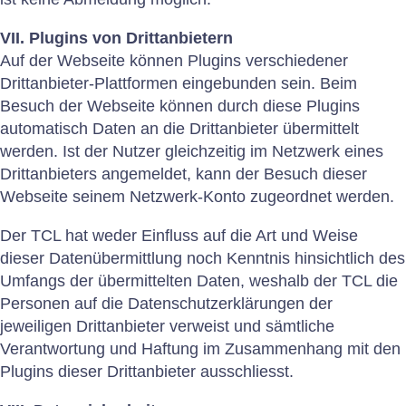
VII. Plugins von Drittanbietern
Auf der Webseite können Plugins verschiedener
Drittanbieter-Plattformen eingebunden sein. Beim
Besuch der Webseite können durch diese Plugins
automatisch Daten an die Drittanbieter übermittelt
werden. Ist der Nutzer gleichzeitig im Netzwerk eines
Drittanbieters angemeldet, kann der Besuch dieser
Webseite seinem Netzwerk-Konto zugeordnet werden.
Der TCL hat weder Einfluss auf die Art und Weise
dieser Datenübermittlung noch Kenntnis hinsichtlich des
Umfangs der übermittelten Daten, weshalb der TCL die
Personen auf die Datenschutzerklärungen der
jeweiligen Drittanbieter verweist und sämtliche
Verantwortung und Haftung im Zusammenhang mit den
Plugins dieser Drittanbieter ausschliesst.