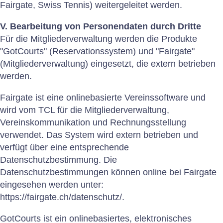
Fairgate, Swiss Tennis) weitergeleitet werden.
V. Bearbeitung von Personendaten durch Dritte
Für die Mitgliederverwaltung werden die Produkte
"GotCourts" (Reservationssystem) und "Fairgate"
(Mitgliederverwaltung) eingesetzt, die extern betrieben
werden.
Fairgate ist eine onlinebasierte Vereinssoftware und
wird vom TCL für die Mitgliederverwaltung,
Vereinskommunikation und Rechnungsstellung
verwendet. Das System wird extern betrieben und
verfügt über eine entsprechende
Datenschutzbestimmung. Die
Datenschutzbestimmungen können online bei Fairgate
eingesehen werden unter:
https://fairgate.ch/datenschutz/.
GotCourts ist ein onlinebasiertes, elektronisches