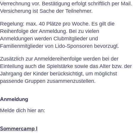
Verrechnung vor. Bestätigung erfolgt schriftlich per Mail.
Versicherung ist Sache der Teilnehmer.
Regelung: max. 40 Plätze pro Woche. Es gilt die
Reihenfolge der Anmeldung. Bei zu vielen
Anmeldungen werden Clubmitglieder und
Familienmitglieder von Lido-Sponsoren bevorzugt.
Zusätzlich zur Anmeldereihenfolge werden bei der
Einteilung auch die Spielstärke sowie das Alter bzw. der
Jahrgang der Kinder berücksichtigt, um möglichst
passende Gruppen zusammenzustellen.​​​​​​​​​​​​​​
Anmeldung
Melde dich hier an:
Sommercamp I