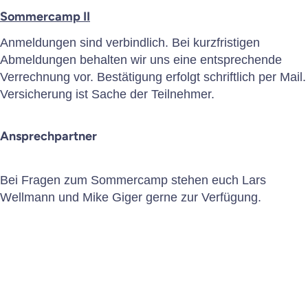
Sommercamp II
Anmeldungen sind verbindlich. Bei kurzfristigen
Abmeldungen behalten wir uns eine entsprechende
Verrechnung vor. Bestätigung erfolgt schriftlich per Mail.
Versicherung ist Sache der Teilnehmer.
Ansprechpartner
Bei Fragen zum Sommercamp stehen euch Lars
Wellmann und Mike Giger gerne zur Verfügung.