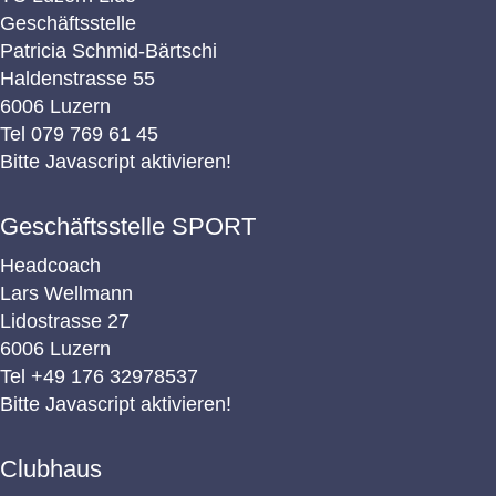
Geschäftsstelle
Patricia Schmid-Bärtschi
Haldenstrasse 55
6006 Luzern
Tel
079 769 61 45
Bitte Javascript aktivieren!
Geschäftsstelle SPORT
Headcoach
Lars Wellmann
Lidostrasse 27
6006 Luzern
Tel
+49 176 32978537
Bitte Javascript aktivieren!
Clubhaus