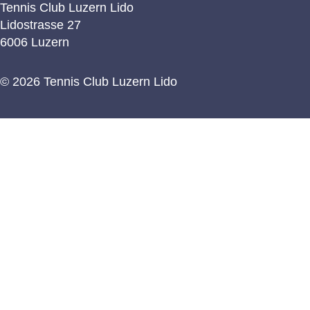
Tennis Club Luzern Lido
Lidostrasse 27
6006 Luzern
© 2026 Tennis Club Luzern Lido