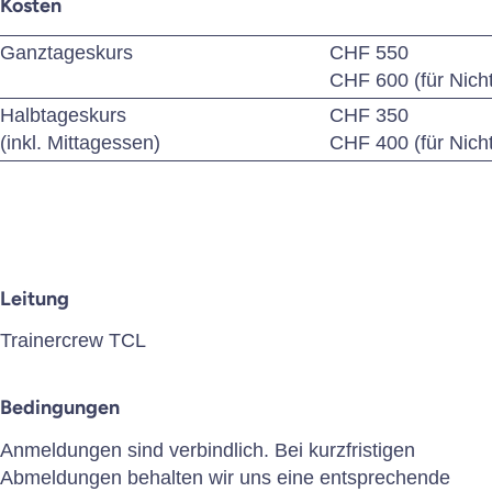
Kosten
Ganztageskurs
CHF 550
CHF 600 (für Nicht
Halbtageskurs
CHF 350
(inkl. Mittagessen)
CHF 400 (für Nicht
Leitung
Trainercrew TCL
Bedingungen
Anmeldungen sind verbindlich. Bei kurzfristigen
Abmeldungen behalten wir uns eine entsprechende