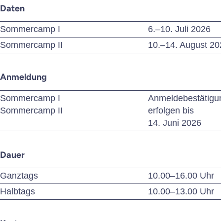
Daten
Sommercamp I
6.–10. Juli 2026
Sommercamp II
10.–14. August 20
Anmeldung
Sommercamp I
Anmeldebestätigu
Sommercamp II
erfolgen bis
14. Juni 2026
Dauer
Ganztags
10.00–16.00 Uhr
Halbtags
10.00–13.00 Uhr