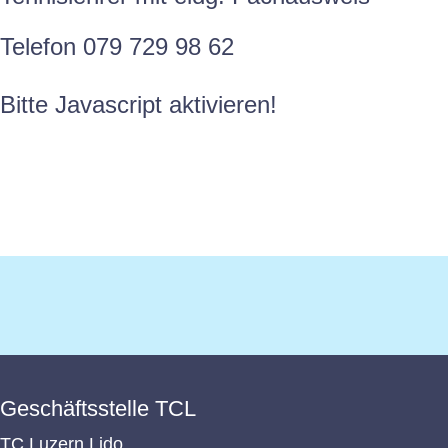
Telefon 079 729 98 62
Bitte Javascript aktivieren!
Geschäftsstelle TCL
TC Luzern Lido