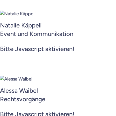
Natalie Käppeli
Event und Kommunikation
Bitte Javascript aktivieren!
Alessa Waibel
Rechtsvorgänge
Bitte Javascript aktivieren!