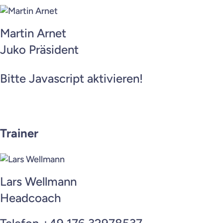
Martin Arnet
Juko Präsident
Bitte Javascript aktivieren!
Trainer
Lars Wellmann
Headcoach