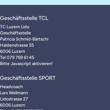
Geschäftsstelle TCL
TC Luzern Lido
Geschäftsstelle
Patricia Schmid-Bärtschi
Haldenstrasse 55
6006 Luzern
Tel
079 769 61 45
Bitte Javascript aktivieren!
Geschäftsstelle SPORT
Headcoach
Lars Wellmann
Lidostrasse 27
6006 Luzern