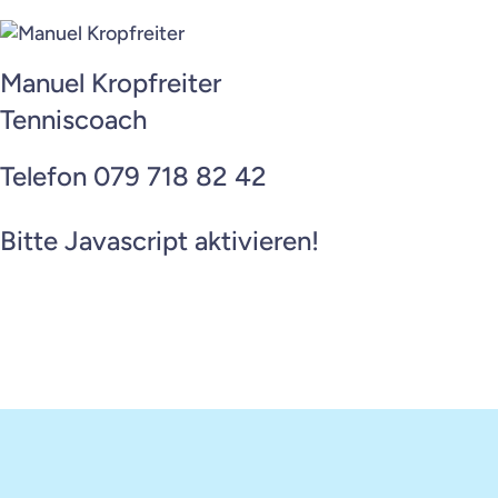
Manuel Kropfreiter
Tenniscoach
Telefon 079 718 82 42
Bitte Javascript aktivieren!