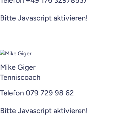
Telefon +49 176 32978537
Bitte Javascript aktivieren!
Mike Giger
Tenniscoach
Telefon 079 729 98 62
Bitte Javascript aktivieren!