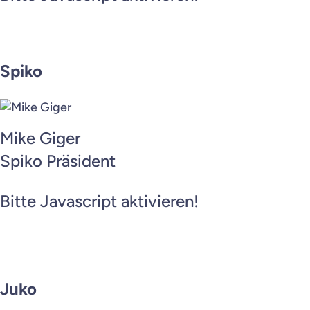
Spiko
Mike Giger
Spiko Präsident
Bitte Javascript aktivieren!
Juko